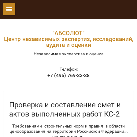
"АБСОЛЮТ"
Центр независимых экспертиз, исследований,
аудита и оценки
Независимая экспертиза и оценка
Телефон:
+7 (495) 769-33-38
Проверка и составление смет и
актов выполненных работ КС-2
Требованиями строительных норм и правил в области
ценообразования на территории Российской Федерации»,
предусмотрено: