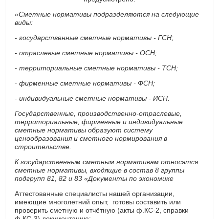
«Сметные нормативы подразделяются на следующие
виды:
- государственные сметные нормативы - ГСН;
- отраслевые сметные нормативы - ОСН;
- территориальные сметные нормативы - ТСН;
- фирменные сметные нормативы - ФСН;
- индивидуальные сметные нормативы - ИСН.
Государственные, производственно-отраслевые,
территориальные, фирменные и индивидуальные
сметные нормативы образуют систему
ценообразования и сметного нормирования в
строительстве.
К государственным сметным нормативам относятся
сметные нормативы, входящие в состав 8 группы
подгрупп 81, 82 и 83 «Документы по экономике
Аттестованные специалисты нашей организации,
имеющие многолетний опыт, готовы составить или
проверить сметную и отчётную (акты ф.КС-2, справки
ф.КС-3) документацию: